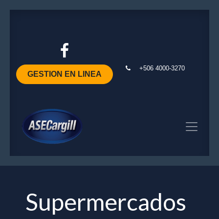
+506 4000-3270
GESTION EN LINEA
Supermercados